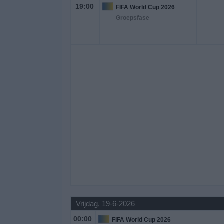
19:00
FIFA World Cup 2026
Groepsfase
Vrijdag, 19-6-2026
00:00
FIFA World Cup 2026