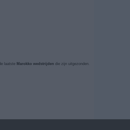
e laatste
Marokko wedstrijden
die zijn uitgezonden.