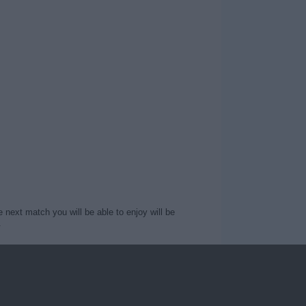
 next match you will be able to enjoy will be
.