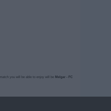
match you will be able to enjoy will be
Melgar - FC