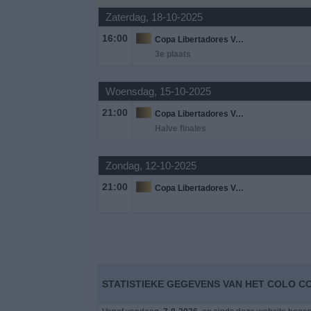
Zaterdag, 18-10-2025
Gratis
16:00
Copa Libertadores Vrouwen
Widget
3e plaats
Woensdag, 15-10-2025
21:00
Copa Libertadores Vrouwen
Halve finales
Zondag, 12-10-2025
21:00
Copa Libertadores Vrouwen
STATISTIEKE GEGEVENS VAN HET COLO CO