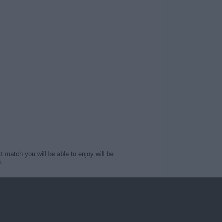
 match you will be able to enjoy will be
)
.