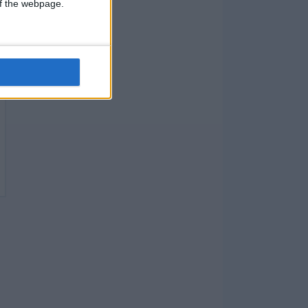
 of the webpage.