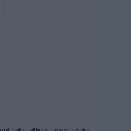
 next match you will be able to enjoy will be
Austria