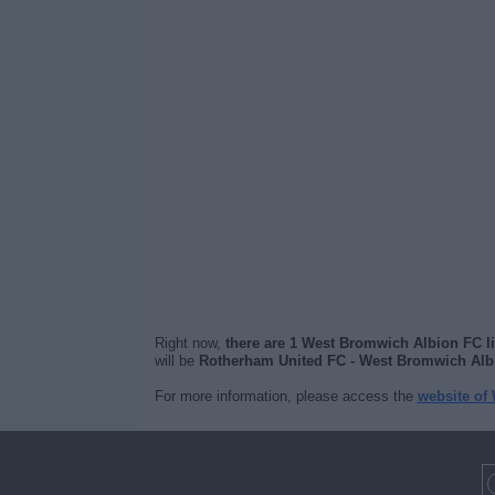
Right now,
there are 1 West Bromwich Albion FC li
will be
Rotherham United FC - West Bromwich Alb
For more information, please access the
website of