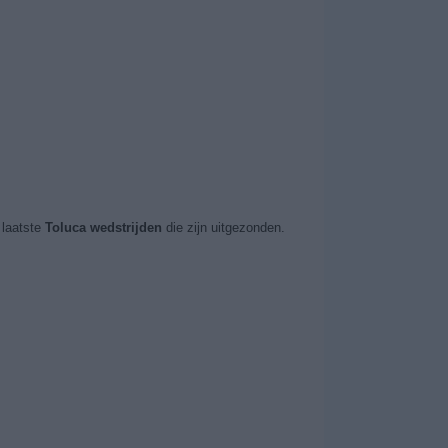
laatste
Toluca wedstrijden
die zijn uitgezonden.