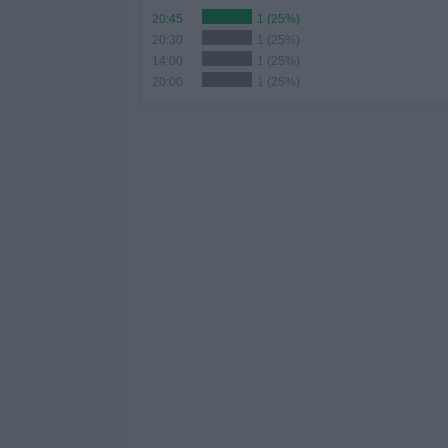
20:45
1 (25%)
20:30
1 (25%)
14:00
1 (25%)
20:00
1 (25%)