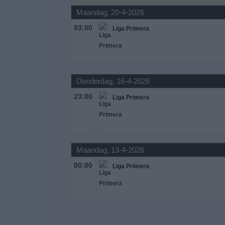
Maandag, 20-4-2026
Gratis
03:00
Liga Primera
Widget
Donderdag, 16-4-2026
23:00
Liga Primera
Maandag, 13-4-2026
00:00
Liga Primera