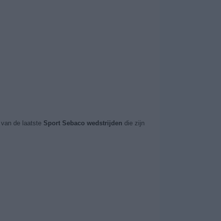
van de laatste
Sport Sebaco wedstrijden
die zijn