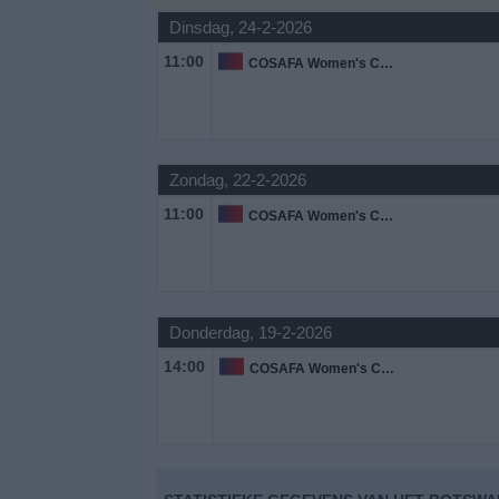
Dinsdag, 24-2-2026
Gratis
11:00
COSAFA Women's Championship
Widget
Zondag, 22-2-2026
11:00
COSAFA Women's Championship
Donderdag, 19-2-2026
14:00
COSAFA Women's Championship