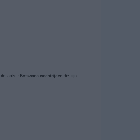
de laatste
Botswana wedstrijden
die zijn