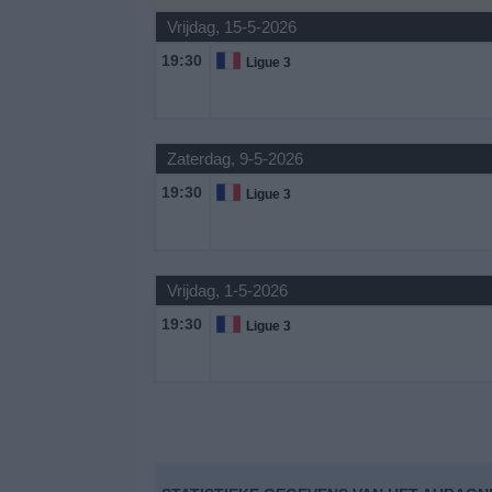
Vrijdag, 15-5-2026
Gratis
19:30
Ligue 3
Widget
Zaterdag, 9-5-2026
19:30
Ligue 3
Vrijdag, 1-5-2026
19:30
Ligue 3