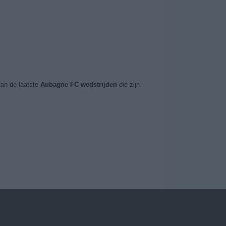
an de laatste
Aubagne FC wedstrijden
die zijn