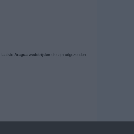
 laatste
Aragua wedstrijden
die zijn uitgezonden.