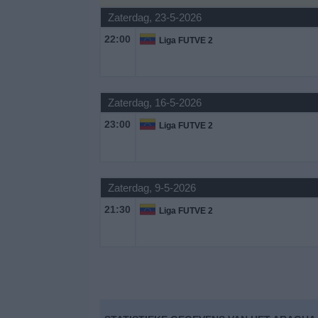
Zaterdag, 23-5-2026
Gratis
22:00
Liga FUTVE 2
Widget
Zaterdag, 16-5-2026
23:00
Liga FUTVE 2
Zaterdag, 9-5-2026
21:30
Liga FUTVE 2