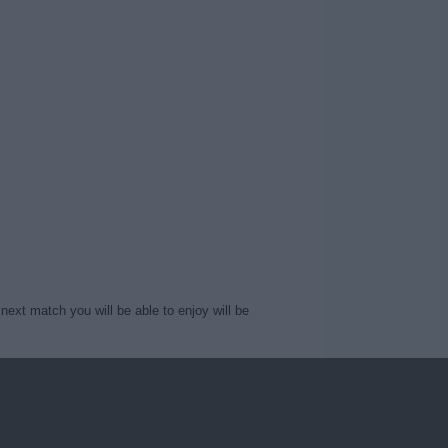
next match you will be able to enjoy will be